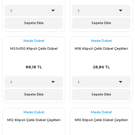
Sepete Ekle
Sepete Ekle
Made Dubel
Made Dubel
M20x150 Klipsli Çelik Dübel
M16 Klipsli Çelik Dübel Çeşitleri
88,18 TL
28,86 TL
Sepete Ekle
Sepete Ekle
Made Dubel
Made Dubel
M12 Klipsli Çelik Dübel Çeşitleri
M10 Klipsli Çelik Dübel Çeşitleri