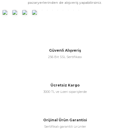
pazaryerlerinden de alışveriş yapabilirsiniz.
Güvenli Alışveriş
256 Bit SSL Sertifikası
Ücretsiz Kargo
3000 TL ve üzeri siparişlerde
Orijinal Ürün Garantisi
Sertifikalı garantili ürünler