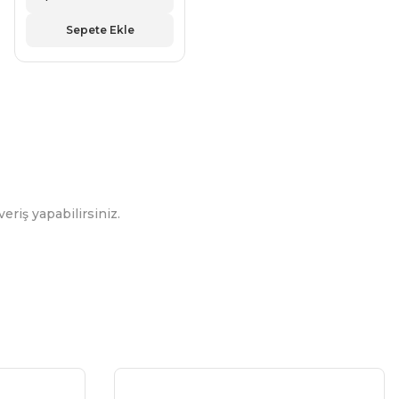
Sepete Ekle
eriş yapabilirsiniz.