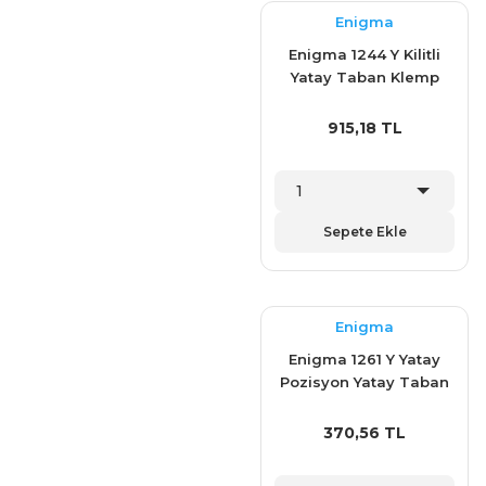
Enigma
Enigma 1244 Y Kilitli
Yatay Taban Klemp
915,18 TL
Sepete Ekle
Enigma
Enigma 1261 Y Yatay
Pozisyon Yatay Taban
Klemp
370,56 TL