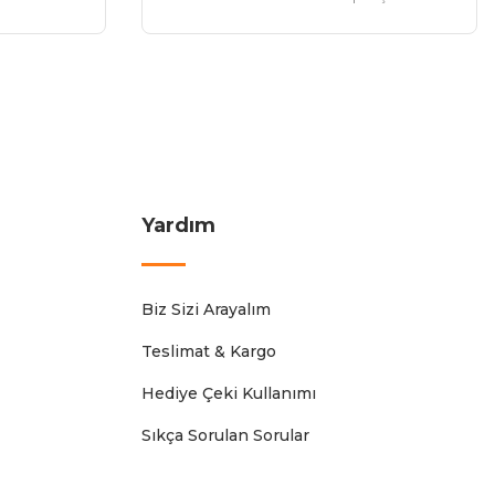
Yardım
Biz Sizi Arayalım
Teslimat & Kargo
Hediye Çeki Kullanımı
Sıkça Sorulan Sorular