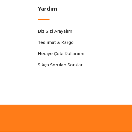
Yardım
Biz Sizi Arayalım
Teslimat & Kargo
Hediye Çeki Kullanımı
Sıkça Sorulan Sorular