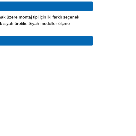
ak üzere montaj tipi için iki farklı seçenek
k siyah üretilir. Siyah modeller ölçme