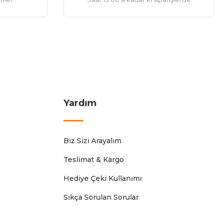
Yardım
Biz Sizi Arayalım
Teslimat & Kargo
Hediye Çeki Kullanımı
Sıkça Sorulan Sorular