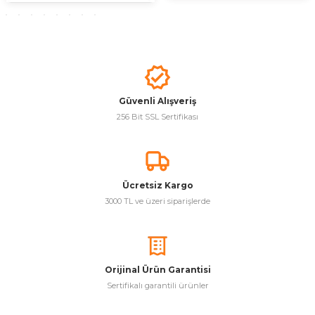
Güvenli Alışveriş
256 Bit SSL Sertifikası
Ücretsiz Kargo
3000 TL ve üzeri siparişlerde
Orijinal Ürün Garantisi
Sertifikalı garantili ürünler