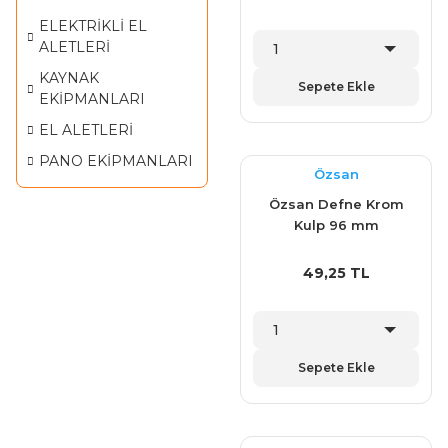
ELEKTRİKLİ EL
ALETLERİ
KAYNAK
Sepete Ekle
EKİPMANLARI
EL ALETLERİ
PANO EKİPMANLARI
Özsan
Özsan Defne Krom
Kulp 96 mm
49,25 TL
Sepete Ekle