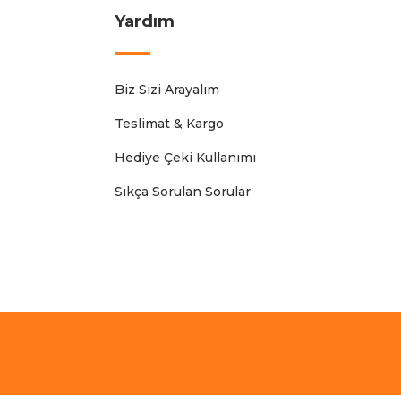
Yardım
Biz Sizi Arayalım
Teslimat & Kargo
Hediye Çeki Kullanımı
Sıkça Sorulan Sorular