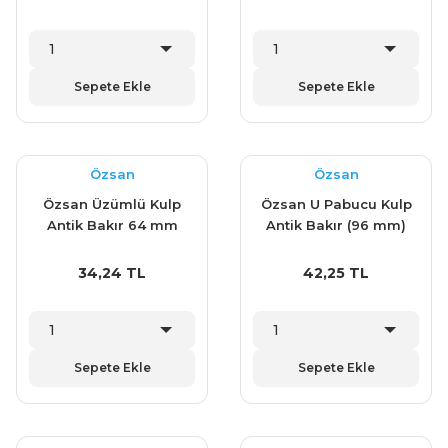
Sepete Ekle
Sepete Ekle
Özsan
Özsan
Özsan Üzümlü Kulp
Özsan U Pabucu Kulp
Antik Bakır 64 mm
Antik Bakır (96 mm)
34,24 TL
42,25 TL
Sepete Ekle
Sepete Ekle