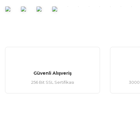
Güvenli Alışveriş
256 Bit SSL Sertifikası
3000 