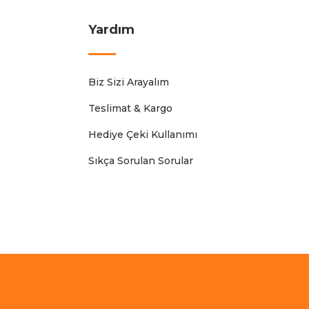
Yardım
Biz Sizi Arayalım
Teslimat & Kargo
Hediye Çeki Kullanımı
Sıkça Sorulan Sorular