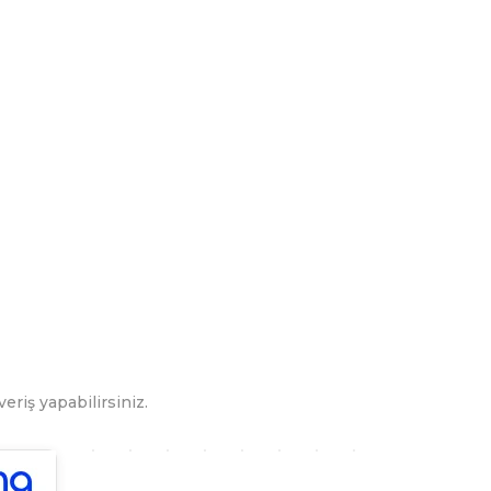
eriş yapabilirsiniz.