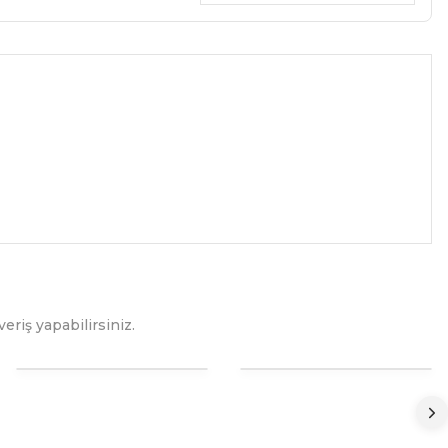
eriş yapabilirsiniz.