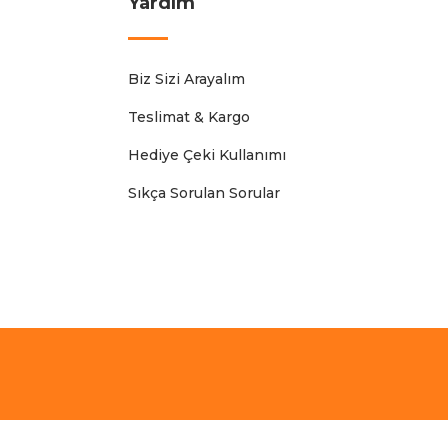
Yardım
Biz Sizi Arayalım
Teslimat & Kargo
Hediye Çeki Kullanımı
Sıkça Sorulan Sorular