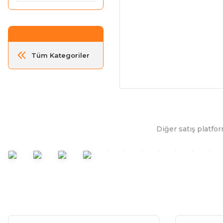
Tüm Kategoriler
Diğer satış platfor