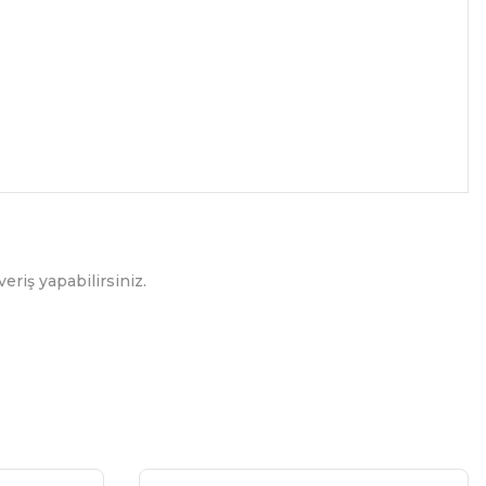
eriş yapabilirsiniz.