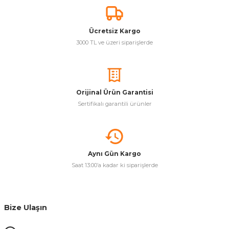
Ücretsiz Kargo
3000 TL ve üzeri siparişlerde
Orijinal Ürün Garantisi
Sertifikalı garantili ürünler
Aynı Gün Kargo
Saat 13:00’a kadar ki siparişlerde
Bize Ulaşın