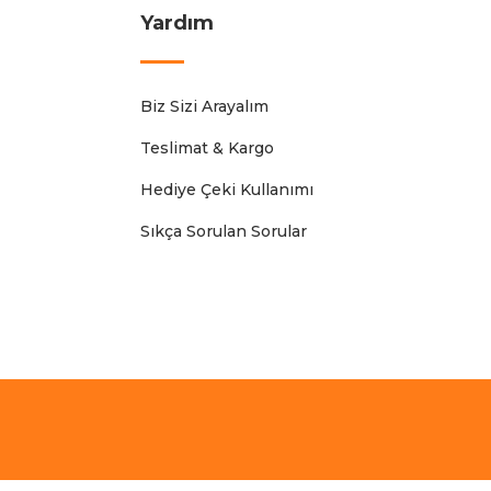
Yardım
Biz Sizi Arayalım
Teslimat & Kargo
Hediye Çeki Kullanımı
Sıkça Sorulan Sorular