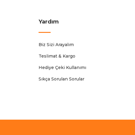
Yardım
Biz Sizi Arayalım
Teslimat & Kargo
Hediye Çeki Kullanımı
Sıkça Sorulan Sorular