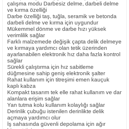
çalışma modu Darbesiz delme, darbeli delme
ve kırma özelliği
Darbe özelliği taş, tuğla, seramik ve betonda
darbeli delme ve kırma için uygundur
Mükemmel dönme ve darbe hızı yüksek
verimlilik sağlar
Farklı malzemede değişik çapta delik delmeye
ve kırmaya yardımcı olan tetik üzerinden
ayarlanabilen elektronik hız daha fazla kontrol
sağlar
Sürekli çalıştırma için hız sabitleme
düğmesine sahip geniş elektronik şalter
Rahat kullanım için titreşimi emen kauçuk
kaplı kabza
Kompakt tasarım tek elle rahat kullanım ve dar
alanlara erişim sağlar
Yan tutma kolu kullanım kolaylığı sağlar
Derinlik çubuğu istenilen derinlikte delik
açmaya yardımcı olur
İş sahasında güvenli depolama için ağır