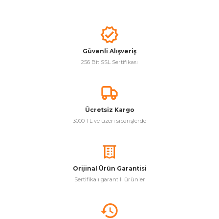
Güvenli Alışveriş
256 Bit SSL Sertifikası
Ücretsiz Kargo
3000 TL ve üzeri siparişlerde
Orijinal Ürün Garantisi
Sertifikalı garantili ürünler