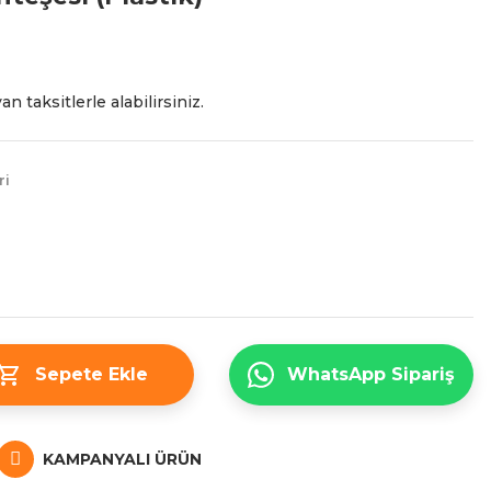
n taksitlerle alabilirsiniz.
ri
Sepete Ekle
WhatsApp Sipariş
KAMPANYALI ÜRÜN