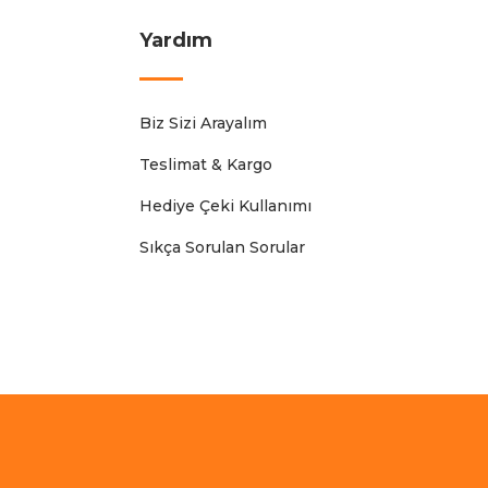
Yardım
Biz Sizi Arayalım
Teslimat & Kargo
Hediye Çeki Kullanımı
Sıkça Sorulan Sorular