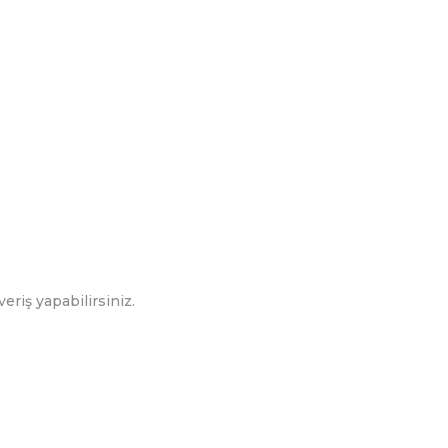
eriş yapabilirsiniz.