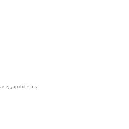
eriş yapabilirsiniz.