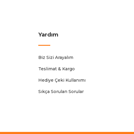
Yardım
Biz Sizi Arayalım
Teslimat & Kargo
Hediye Çeki Kullanımı
Sıkça Sorulan Sorular