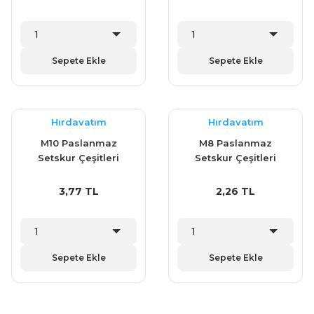
Sepete Ekle
Sepete Ekle
Hırdavatım
Hırdavatım
M10 Paslanmaz
M8 Paslanmaz
Setskur Çeşitleri
Setskur Çeşitleri
3,77 TL
2,26 TL
Sepete Ekle
Sepete Ekle