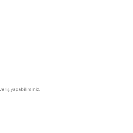
eriş yapabilirsiniz.