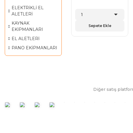
ELEKTRİKLİ EL
ALETLERİ
KAYNAK
Sepete Ekle
EKİPMANLARI
EL ALETLERİ
PANO EKİPMANLARI
Diğer satış platfor