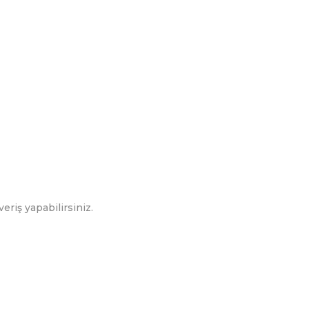
eriş yapabilirsiniz.