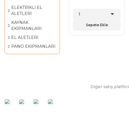
ELEKTRİKLİ EL
ALETLERİ
KAYNAK
Sepete Ekle
EKİPMANLARI
EL ALETLERİ
PANO EKİPMANLARI
Diğer satış platfor