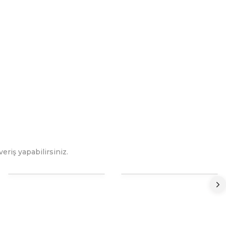
eriş yapabilirsiniz.