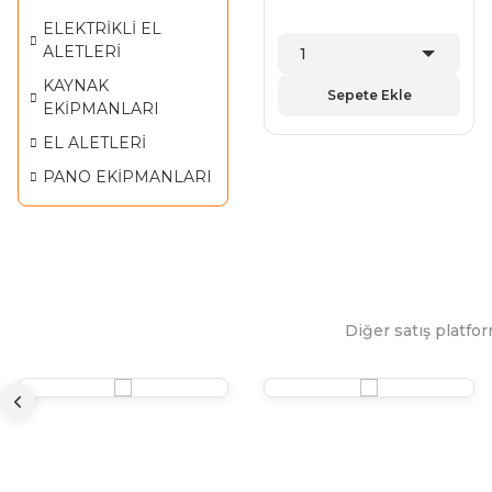
ELEKTRİKLİ EL
ALETLERİ
KAYNAK
Sepete Ekle
EKİPMANLARI
EL ALETLERİ
PANO EKİPMANLARI
Diğer satış platfor