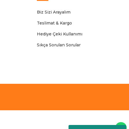
Biz Sizi Arayalım
Teslimat & Kargo
Hediye Çeki Kullanımı
Sıkça Sorulan Sorular