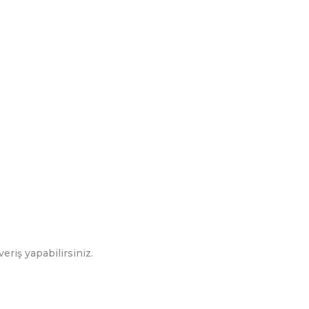
eriş yapabilirsiniz.