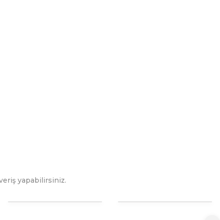
eriş yapabilirsiniz.