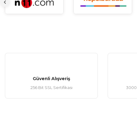
Güvenli Alışveriş
256 Bit SSL Sertifikası
3000 