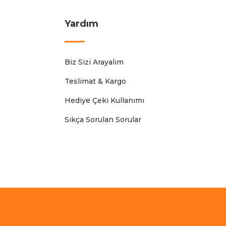
Yardım
Biz Sizi Arayalım
Teslimat & Kargo
Hediye Çeki Kullanımı
Sıkça Sorulan Sorular