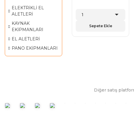
ELEKTRİKLİ EL
ALETLERİ
KAYNAK
Sepete Ekle
EKİPMANLARI
EL ALETLERİ
PANO EKİPMANLARI
Diğer satış platfor