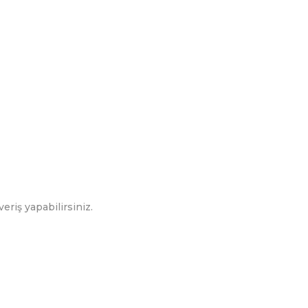
eriş yapabilirsiniz.