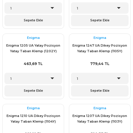
Sepete Ekle
Sepete Ekle
Enigma
Enigma
Enigma 1205 UA Yatay Pozisyon
Enigma 1247 UA Dikey Pozisyon
Yatay Taban Klemp (1202Y)
Yatay Taban Klemp (1105Y)
463,69 TL
779,44 TL
Sepete Ekle
Sepete Ekle
Enigma
Enigma
Enigma 1210 UA Dikey Pozisyon
Enigma 1207 UA Dikey Pozisyon
Yatay Taban Klemp (1104Y)
Yatay Taban Klemp (1103Y)