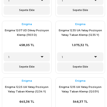
Sepete Ekle
Sepete Ekle
Enigma
Enigma
Enigma 1207 UD Dikey Pozisyon
Enigma 1235 UA Yatay Pozisyon
Klemp (1103 D)
Yatay Taban Klemp (1235 Y)
458,05 TL
1.075,32 TL
Sepete Ekle
Sepete Ekle
Enigma
Enigma
Enigma 1225 UA Yatay Pozisyon
Enigma 1215 UA Yatay Pozisyon
Yatay Taban Klemp (1234 Y)
Yatay Taban Klemp (1203Y)
645,36 TL
546,37 TL